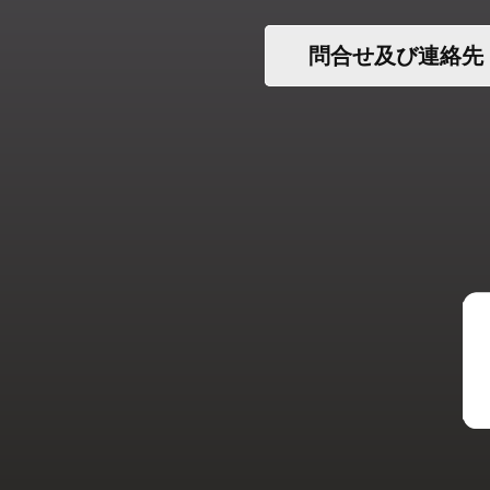
問合せ及び連絡先