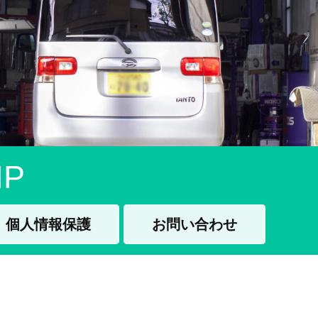
P
個人情報保護
お問い合わせ