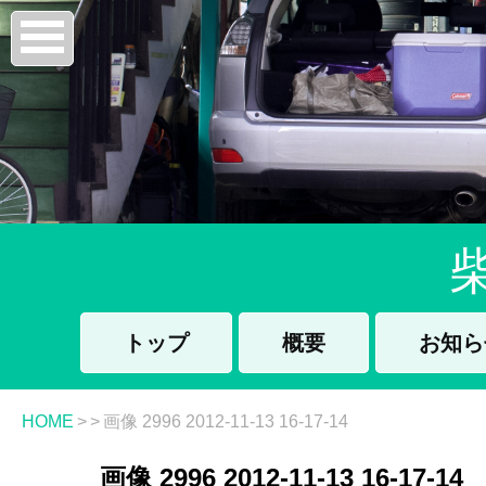
トップ
概要
お知ら
HOME
>
>
画像 2996 2012-11-13 16-17-14
画像 2996 2012-11-13 16-17-14