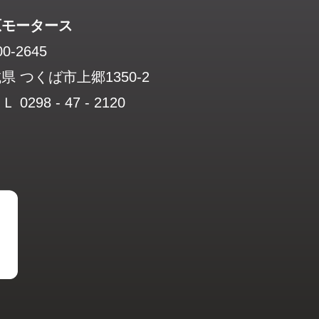
原モータース
0-2645
県 つくば市上郷1350-2
 0298 - 47 - 2120