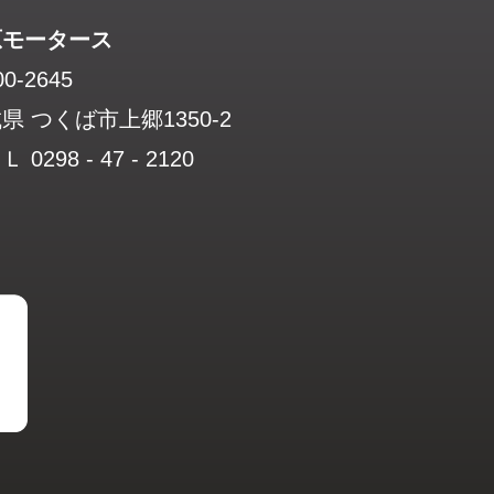
原モータース
0-2645
県 つくば市上郷1350-2
 0298 - 47 - 2120