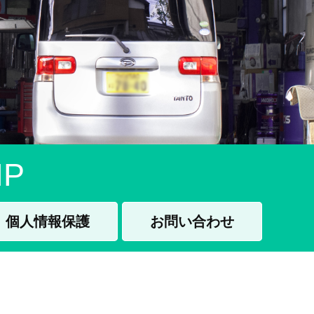
P
個人情報保護
お問い合わせ