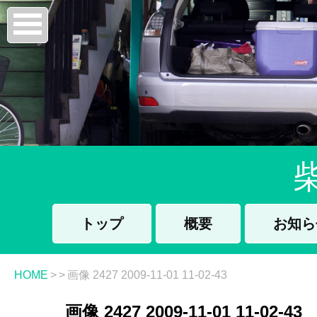
トップ
概要
お知ら
HOME
>
>
画像 2427 2009-11-01 11-02-43
画像 2427 2009-11-01 11-02-43