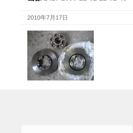
2010年7月17日