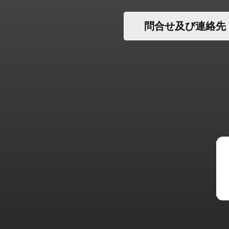
問合せ及び連絡先