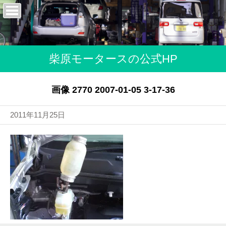
柴原モータースの公式HP
画像 2770 2007-01-05 3-17-36
2011年11月25日