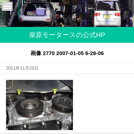
柴原モータースの公式HP
画像 2770 2007-01-05 6-28-06
2011年11月25日