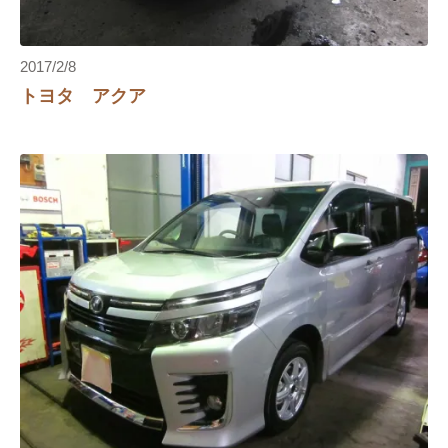
2017/2/8
トヨタ アクア