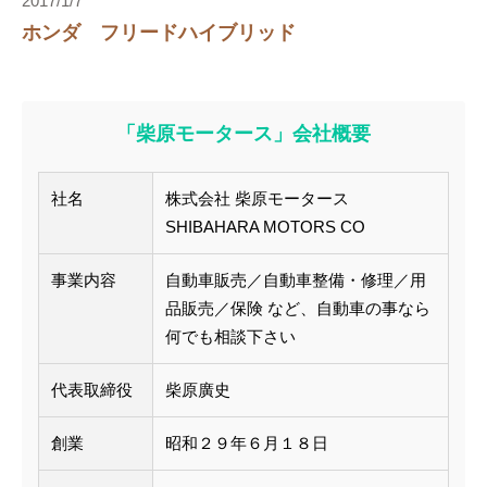
2017/1/7
ホンダ フリードハイブリッド
「柴原モータース」会社概要
社名
株式会社 柴原モータース
SHIBAHARA MOTORS CO
事業内容
自動車販売／自動車整備・修理／用
品販売／保険 など、自動車の事なら
何でも相談下さい
代表取締役
柴原廣史
創業
昭和２９年６月１８日