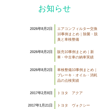
お知らせ
2026年8月2日
エアコンフィルター交換
10事例まとめ｜除菌・脱
臭と車検整備
2026年8月2日
販売10事例まとめ｜新
車・中古車の納車実績
2026年8月2日
車検整備10事例まとめ｜
ブレーキ・オイル・消耗
品の点検実績
2017年2月8日
トヨタ アクア
2017年1月21日
トヨタ ヴォクシー