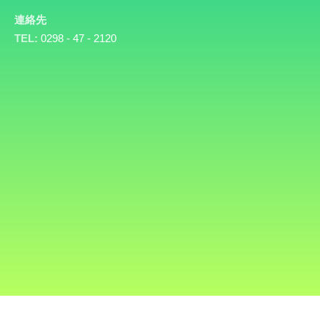
連絡先
TEL:
0298 - 47 - 2120