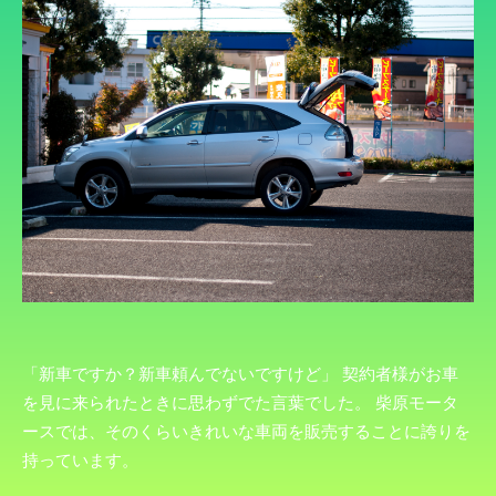
「新車ですか？新車頼んでないですけど」 契約者様がお車
を見に来られたときに思わずでた言葉でした。 柴原モータ
ースでは、そのくらいきれいな車両を販売することに誇りを
持っています。