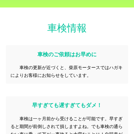
車検情報
車検のご依頼はお早めに
車検の更新が近づくと、柴原モータースではハガキ
によりお客様にお知らせをしています。
早すぎても遅すぎてもダメ！
車検は一ヶ月前から受けることが可能です。早すぎ
ると期間が前倒しされて損しますよね。でも車検の通ら