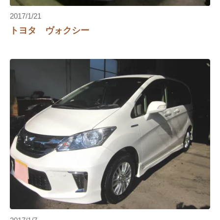
2017/1/21
トヨタ ヴォクシー