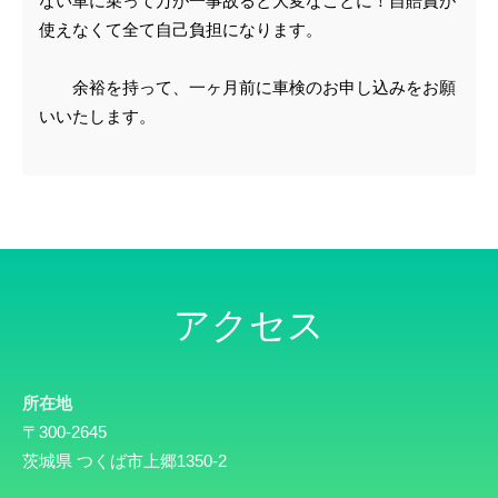
ない車に乗って万が一事故ると大変なことに！自賠責が
使えなくて全て自己負担になります。
余裕を持って、一ヶ月前に車検のお申し込みをお願
いいたします。
アクセス
所在地
〒300-2645
茨城県 つくば市上郷1350-2