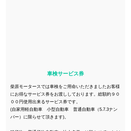
車検サービス券
柴原モータースでは車検をご用命いただきましたお客様
にお得なサービス券をお渡ししております。総額約９０
００円使用出来るサービス券です。
(自家用軽自動車 小型自動車 普通自動車（5.7.3ナン
バー）に限らせて頂きます)。