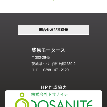
問合せ及び連絡先
柴原モータース
〒300-2645
茨城県 つくば市上郷1350-2
ＴＥＬ 0298 - 47 - 2120