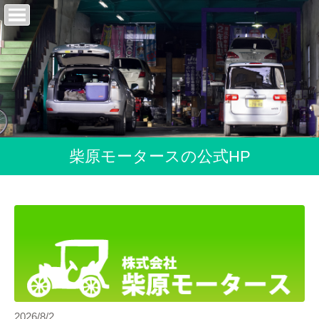
柴原モータースの公式HP
2026/8/2