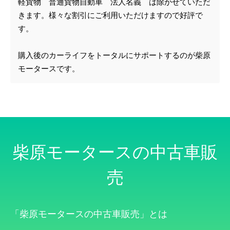
軽貨物 普通貨物自動車 法人名義 は除かせていただ
きます。様々な割引にご利用いただけますので好評で
す。
購入後のカーライフをトータルにサポートするのが柴原
モータースです。
柴原モータースの中古車販
売
「柴原モータースの中古車販売」とは