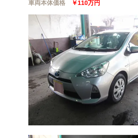
車両本体価格
￥110万円