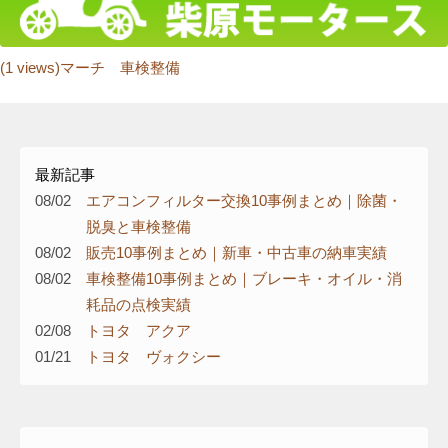
(1 views)マーチ 車検整備
最新記事
08/02
エアコンフィルター交換10事例まとめ｜除菌・
脱臭と車検整備
08/02
販売10事例まとめ｜新車・中古車の納車実績
08/02
車検整備10事例まとめ｜ブレーキ・オイル・消
耗品の点検実績
02/08
トヨタ アクア
01/21
トヨタ ヴォクシー