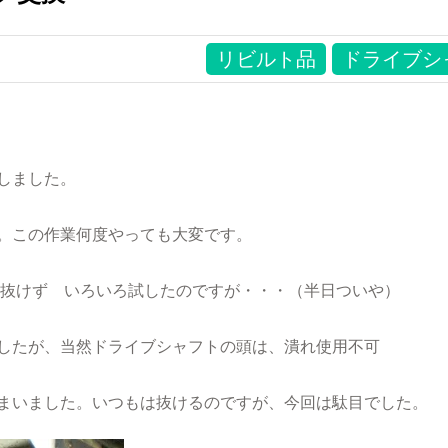
リビルト品
ドライブシ
しました。
。この作業何度やっても大変です。
抜けず いろいろ試したのですが・・・（半日ついや）
したが、当然ドライブシャフトの頭は、潰れ使用不可
しまいました。いつもは抜けるのですが、今回は駄目でした。