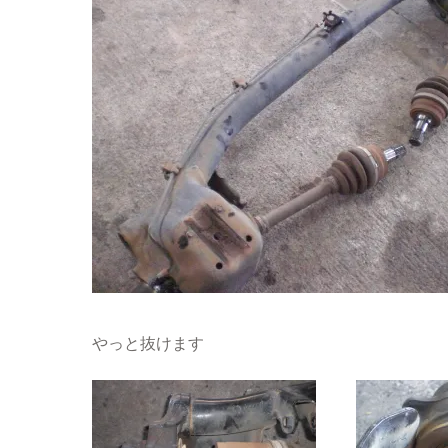
やっと抜けます