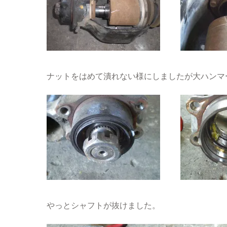
ナットをはめて潰れない様にしましたが大ハンマ
やっとシャフトが抜けました。