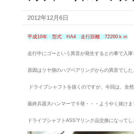
2012年12月6日
平成10年 型式 HA4 走行距離 72200ｋｍ
走行中にゴーという異音が発生するとの事で入庫
原因はリヤ側のハブベアリングからの異音でした
ドライブシャフトを抜くのですが、今回は、全然
最終兵器大ハンマーで５発・・・ようやく抜けま
ドライブシャフトASS’Yリンク品交換になって