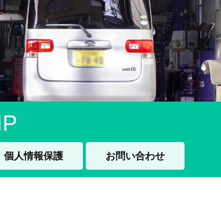
P
個人情報保護
お問い合わせ