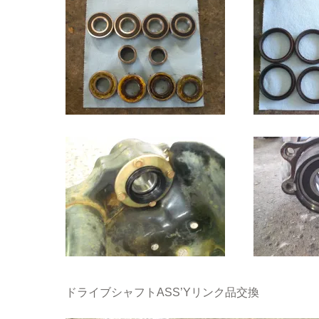
ドライブシャフトASS’Yリンク品交換