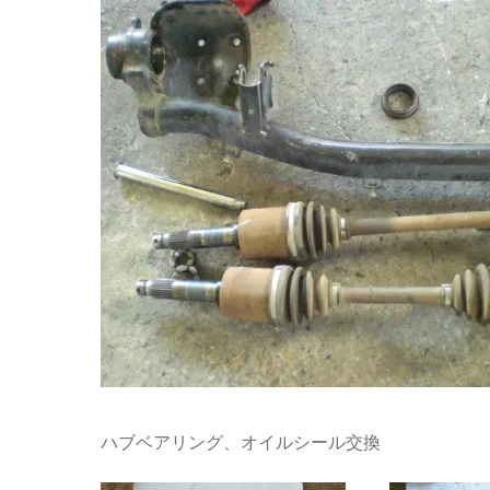
ハブベアリング、オイルシール交換