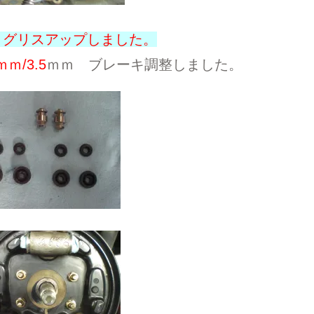
 グリスアップしました。
ｍｍ/3.5
ｍｍ ブレーキ調整しました。