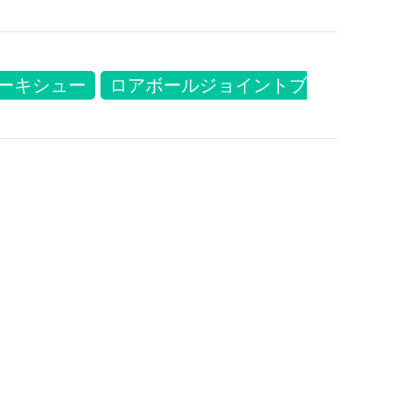
ーキシュー
ロアボールジョイントブ