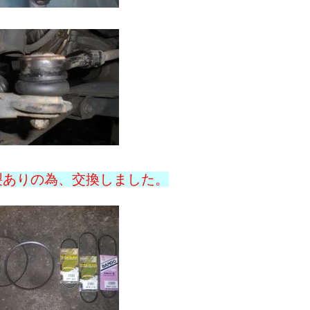
裂ありの為、交換しました。