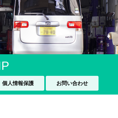
P
個人情報保護
お問い合わせ