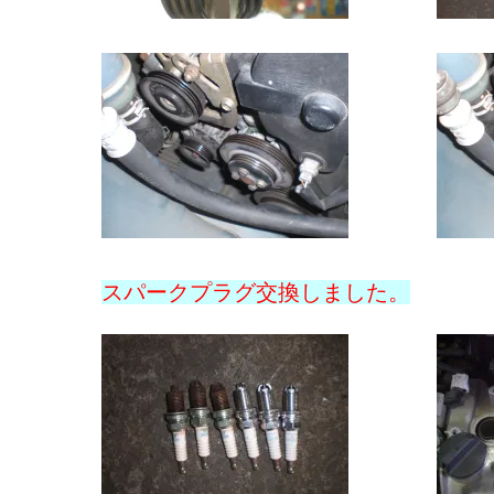
スパークプラグ交換しました。