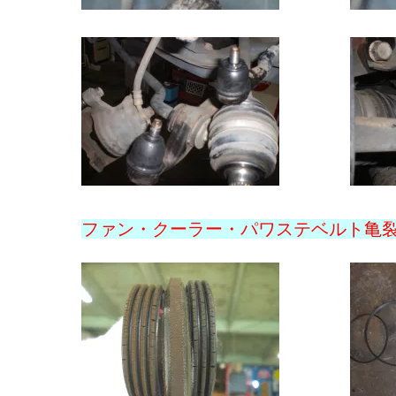
ファン・クーラー・パワステベルト亀