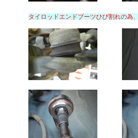
タイロッドエンドブーツひび割れの為