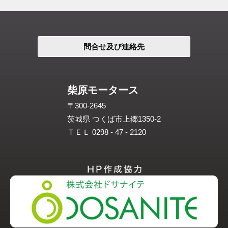
問合せ及び連絡先
柴原モータース
〒300-2645
茨城県 つくば市上郷1350-2
ＴＥＬ 0298 - 47 - 2120