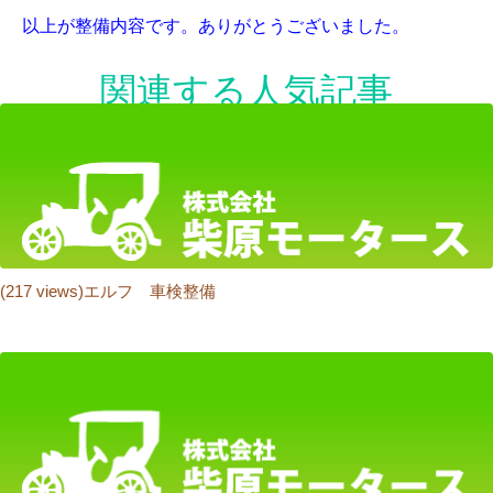
以上が整備内容です。ありがとうございました。
関連する人気記事
(217 views)エルフ 車検整備