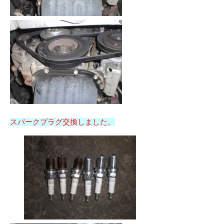
スパークプラグ交換しました。