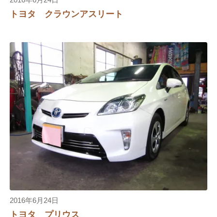
2016年6月24日
トヨタ クラウンアスリート
2016年6月24日
トヨタ プリウス