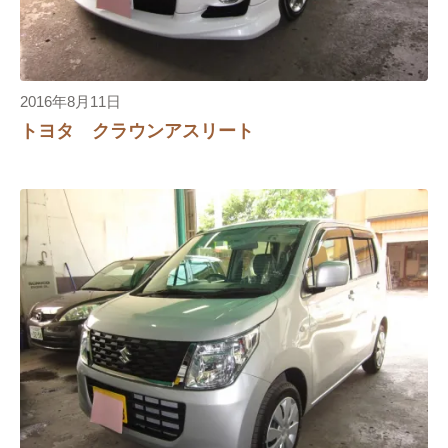
2016年8月11日
トヨタ クラウンアスリート
り