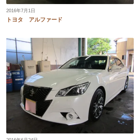
2016年7月1日
トヨタ アルファード