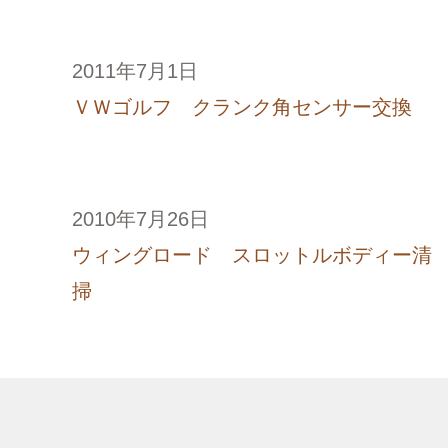
2011年7月1日
ＶＷゴルフ クランク角センサー交換
2010年7月26日
ウィングロード スロットルボディー清
掃