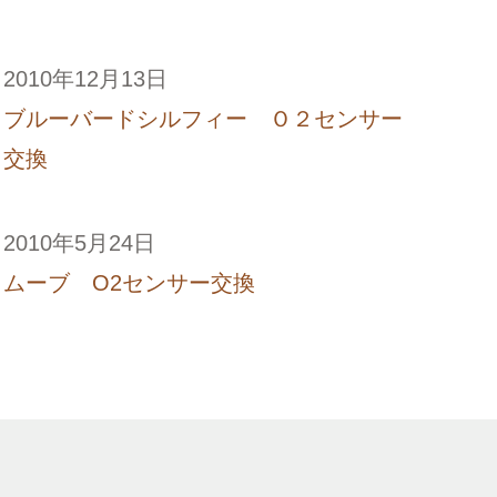
2010年12月13日
ブルーバードシルフィー Ｏ２センサー
交換
2010年5月24日
ムーブ O2センサー交換