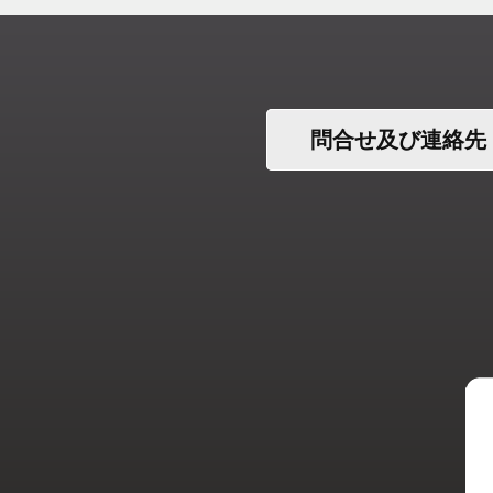
問合せ及び連絡先