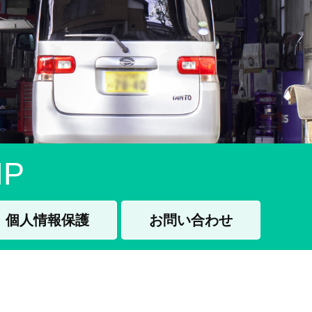
P
個人情報保護
お問い合わせ