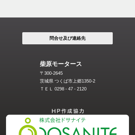
問合せ及び連絡先
柴原モータース
〒300-2645
茨城県 つくば市上郷1350-2
ＴＥＬ 0298 - 47 - 2120