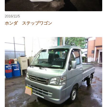
2016/11/5
ホンダ ステップワゴン
エアコンフィルター
イプサム
エアーエレメント