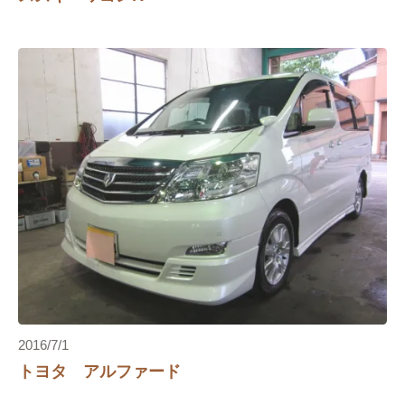
2016/7/1
トヨタ アルファード