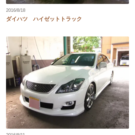
2016/8/18
ダイハツ ハイゼットトラック