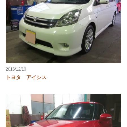
2016/12/10
トヨタ アイシス