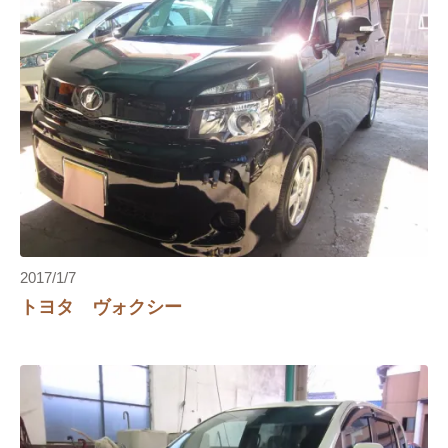
2017/1/7
トヨタ ヴォクシー