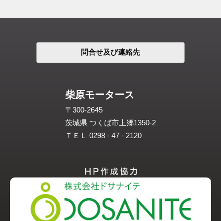
問合せ及び連絡先
柴原モータース
〒300-2645
茨城県 つくば市上郷1350-2
ＴＥＬ 0298 - 47 - 2120