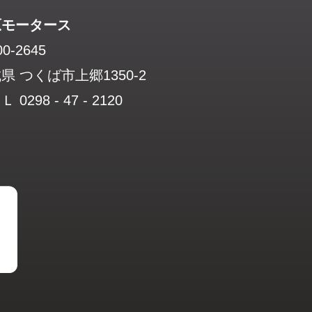
原モータース
0-2645
県 つくば市上郷1350-2
 0298 - 47 - 2120