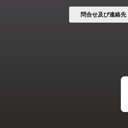
問合せ及び連絡先