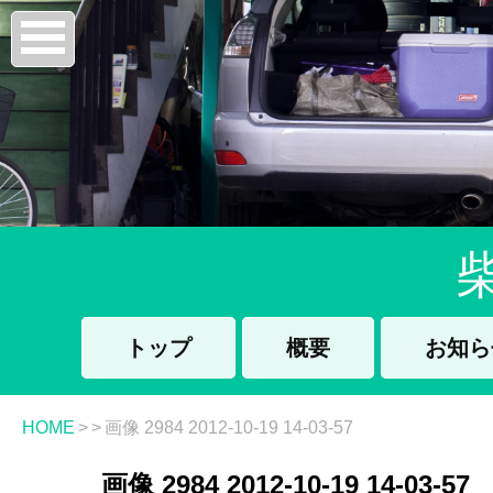
トップ
概要
お知ら
HOME
>
>
画像 2984 2012-10-19 14-03-57
画像 2984 2012-10-19 14-03-57