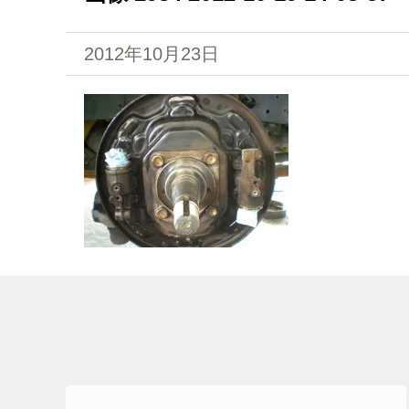
2012年10月23日