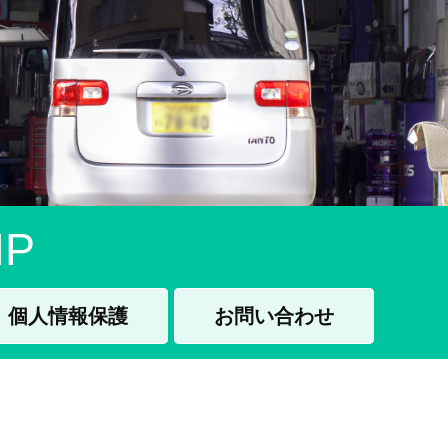
P
個人情報保護
お問い合わせ