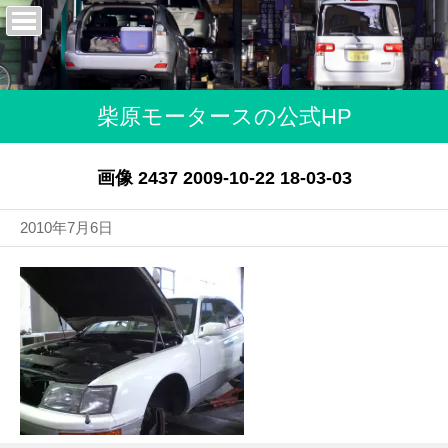
柴原モータースの公式HP
画像 2437 2009-10-22 18-03-03
2010年7月6日