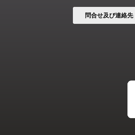
問合せ及び連絡先