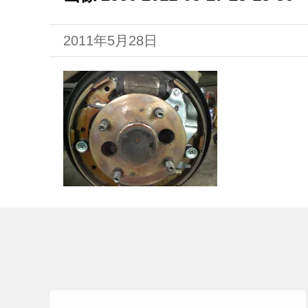
2011年5月28日