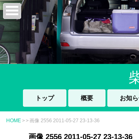
トップ
概要
お知ら
HOME
>
>
画像 2556 2011-05-27 23-13-36
画像 2556 2011-05-27 23-13-36