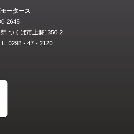
原モータース
0-2645
県 つくば市上郷1350-2
 0298 - 47 - 2120