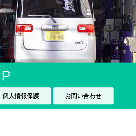
P
個人情報保護
お問い合わせ