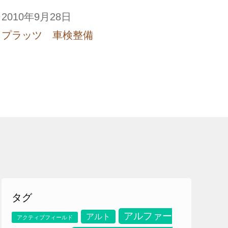
2010年9月28日
プラッツ 車検整備
タグ
アルファー
アルト
アクティブフィールド