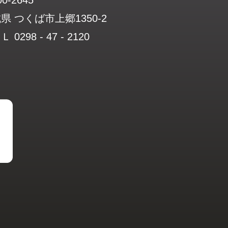
県 つくば市上郷1350-2
 0298 - 47 - 2120