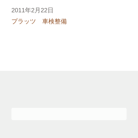
2011年2月22日
プラッツ 車検整備