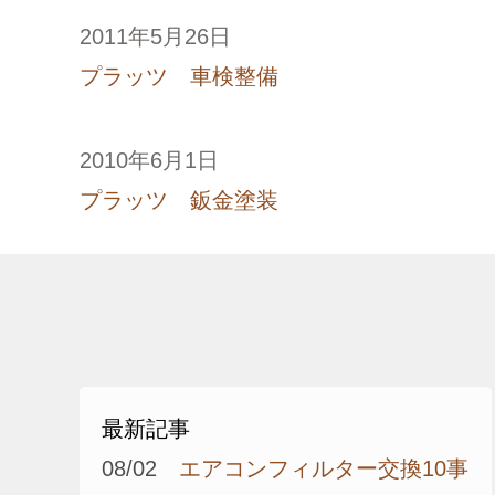
2011年5月26日
プラッツ 車検整備
2010年6月1日
プラッツ 鈑金塗装
最新記事
08/02
エアコンフィルター交換10事