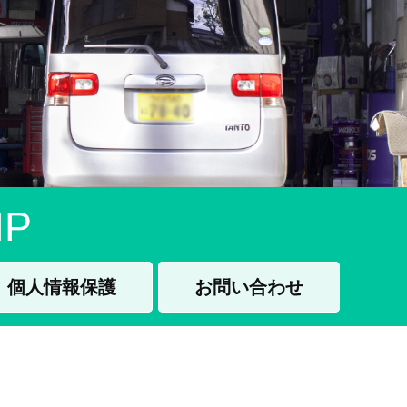
P
個人情報保護
お問い合わせ