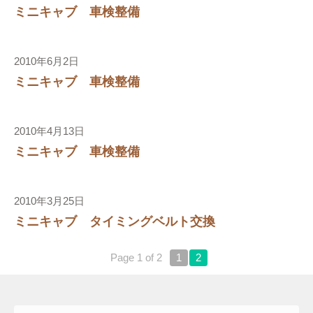
ミニキャブ 車検整備
2010年6月2日
ミニキャブ 車検整備
2010年4月13日
ミニキャブ 車検整備
2010年3月25日
り
ミニキャブ タイミングベルト交換
Page 1 of 2
1
2